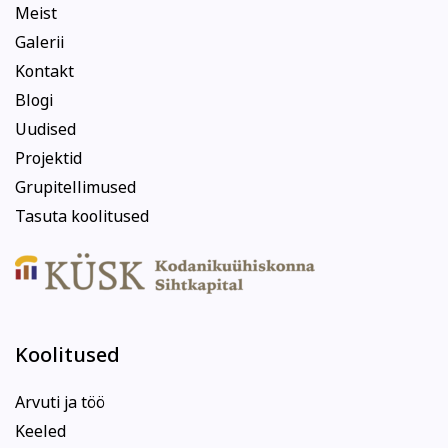
Meist
Galerii
Kontakt
Blogi
Uudised
Projektid
Grupitellimused
Tasuta koolitused
Koolitused
Arvuti ja töö
Keeled