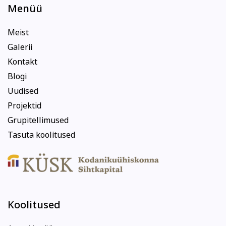
Menüü
Meist
Galerii
Kontakt
Blogi
Uudised
Projektid
Grupitellimused
Tasuta koolitused
Koolitused