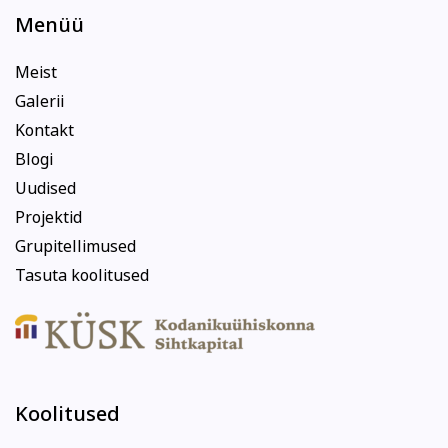
Menüü
Meist
Galerii
Kontakt
Blogi
Uudised
Projektid
Grupitellimused
Tasuta koolitused
Koolitused