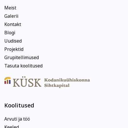
Meist
Galerii
Kontakt
Blogi
Uudised
Projektid
Grupitellimused
Tasuta koolitused
Koolitused
Arvuti ja töö
Keeled