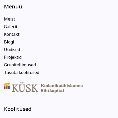
Menüü
Meist
Galerii
Kontakt
Blogi
Uudised
Projektid
Grupitellimused
Tasuta koolitused
Koolitused