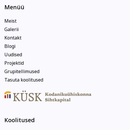
Menüü
Meist
Galerii
Kontakt
Blogi
Uudised
Projektid
Grupitellimused
Tasuta koolitused
Koolitused