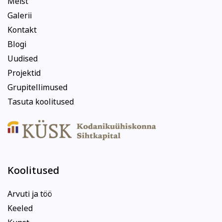
Meist
Galerii
Kontakt
Blogi
Uudised
Projektid
Grupitellimused
Tasuta koolitused
Koolitused
Arvuti ja töö
Keeled