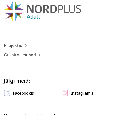
Projektid
Grupitellimused
Jälgi meid:
Facebookis
Instagramis