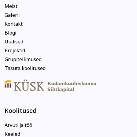
Meist
Galerii
Kontakt
Blogi
Uudised
Projektid
Grupitellimused
Tasuta koolitused
Koolitused
Arvuti ja töö
Keeled