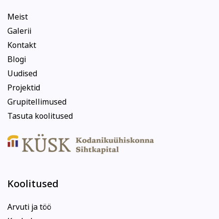
Meist
Galerii
Kontakt
Blogi
Uudised
Projektid
Grupitellimused
Tasuta koolitused
Koolitused
Arvuti ja töö