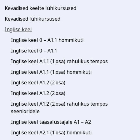
Kevadised keelte lühikursused
Kevadised lühikursused
Inglise keel
Inglise keel 0 – A1.1 hommikuti
Inglise keel 0 – A1.1
Inglise keel A1.1 (1.osa) rahulikus tempos
Inglise keel A1.1 (1.osa) hommikuti
Inglise keel A1.2 (2.osa)
Inglise keel A1.2 (2.osa)
Inglise keel A1.2 (2.osa) rahulikus tempos
seenioridele
Inglise keel taasalustajale A1 – A2
Inglise keel A2.1 (1.osa) hommikuti