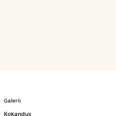
Galerii
Kokandus