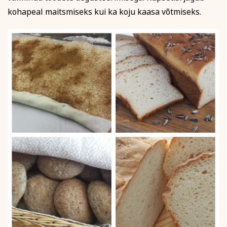
kohapeal maitsmiseks kui ka koju kaasa võtmiseks.