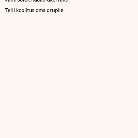
Telli koolitus oma grupile