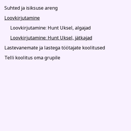
Suhted ja isiksuse areng
Loovkirjutamine
Loovkirjutamine: Hunt Uksel, algajad
Loovkirjutamine: Hunt Uksel, jätkajad
Lastevanemate ja lastega töötajate koolitused
Telli koolitus oma grupile