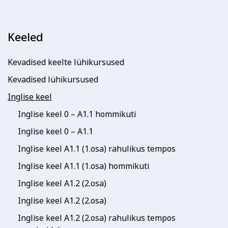
Keeled
Kevadised keelte lühikursused
Kevadised lühikursused
Inglise keel
Inglise keel 0 – A1.1 hommikuti
Inglise keel 0 – A1.1
Inglise keel A1.1 (1.osa) rahulikus tempos
Inglise keel A1.1 (1.osa) hommikuti
Inglise keel A1.2 (2.osa)
Inglise keel A1.2 (2.osa)
Inglise keel A1.2 (2.osa) rahulikus tempos