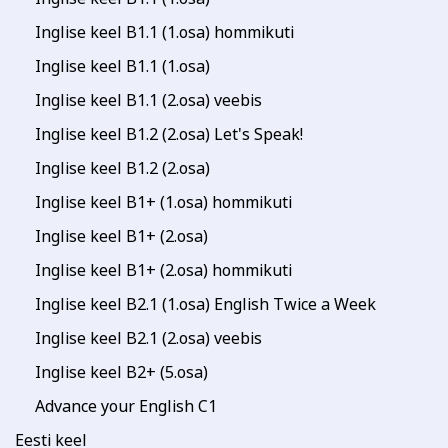
Inglise keel B1.1 (1.osa) hommikuti
Inglise keel B1.1 (1.osa)
Inglise keel B1.1 (2.osa) veebis
Inglise keel B1.2 (2.osa) Let's Speak!
Inglise keel B1.2 (2.osa)
Inglise keel B1+ (1.osa) hommikuti
Inglise keel B1+ (2.osa)
Inglise keel B1+ (2.osa) hommikuti
Inglise keel B2.1 (1.osa) English Twice a Week
Inglise keel B2.1 (2.osa) veebis
Inglise keel B2+ (5.osa)
Advance your English C1
Eesti keel