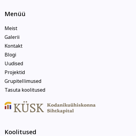
Menüü
Meist
Galerii
Kontakt
Blogi
Uudised
Projektid
Grupitellimused
Tasuta koolitused
Koolitused