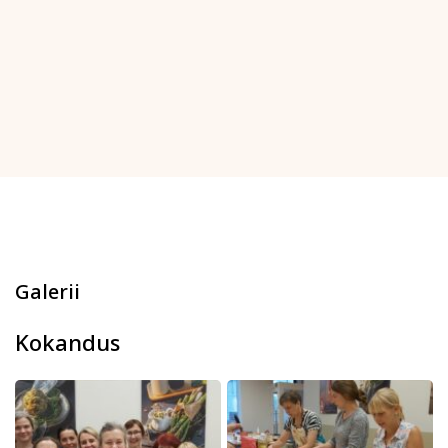
Galerii
Kokandus