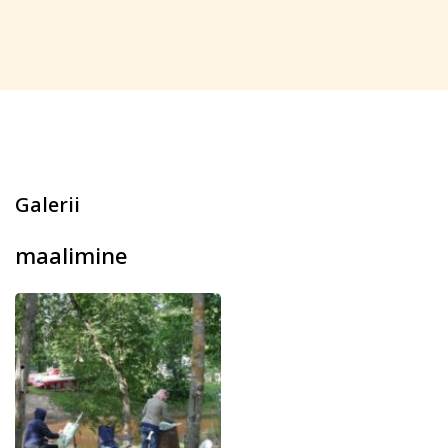
Galerii
maalimine