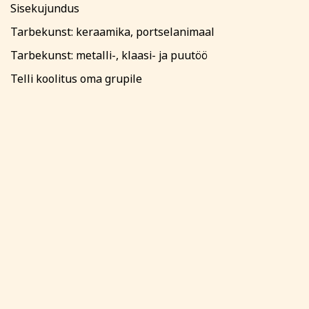
Sisekujundus
Tarbekunst: keraamika, portselanimaal
Tarbekunst: metalli-, klaasi- ja puutöö
Telli koolitus oma grupile