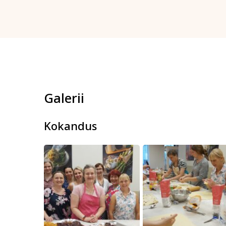
Galerii
Kokandus