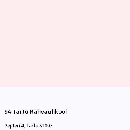
SA Tartu Rahvaülikool
Pepleri 4, Tartu 51003