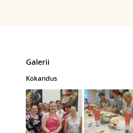
Galerii
Kokandus