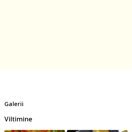
Galerii
Viltimine